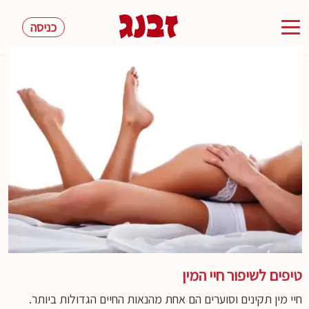
כניסה
Toggle
navigation
טיפים לשיפור חיי המין
חיי מין תקינים וסוערים הם אחת מהנאות החיים הגדולות ביותר.