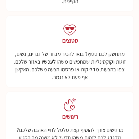
הקיימת.
סטוצים
מתחשק לכם סטוץ? בואו להכיר מבחר של גברים, נשים,
זוגות וקוקסינליות שמחפשים משהו
לעכשיו
באזור שלכם.
צפו בהצעות מדליקות או פרסמו הצעה משלכם. האקשן
אף פעם לא נגמר.
ריגושים
מרגישים צורך להוסיף קצת פלפל לחיי האהבה שלכם?
מדגדג לכם לנסות משהו חדש? לא משנה מה הקטע