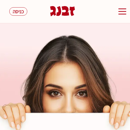
כניסה
Toggle
navigation