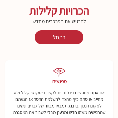
הכרויות קלילות
להרגיש את הפרפרים מחדש
התחל
מפגשים
אם אתם מחפשים פרטנר'ית לקשר דיסקרטי קליל ולא
מחייב או סתם כיף מהצד להשלמת החסר אז הגעתם
למקום הנכון. בזבנג תמצאו מבחר של גברים ונשים
שמחפשים משהו חדש ומרענן מבלי לשבור את המסגרת