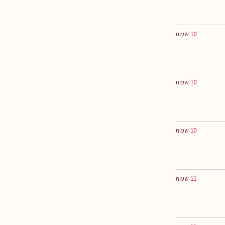
10 שעות
10 שעות
10 שעות
11 שעות