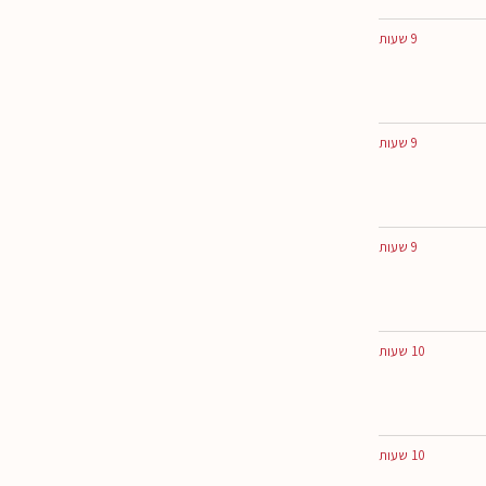
9 שעות
9 שעות
9 שעות
10 שעות
10 שעות