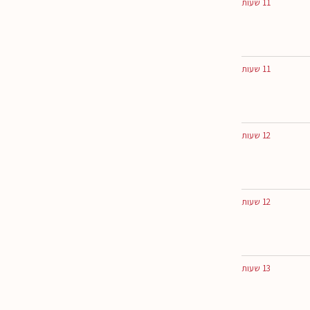
11 שעות
11 שעות
12 שעות
12 שעות
13 שעות