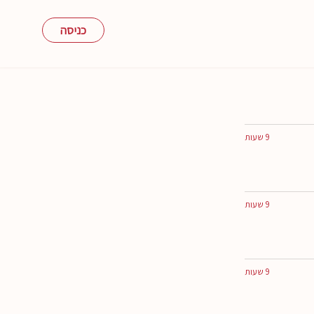
כניסה
9 שעות
9 שעות
9 שעות