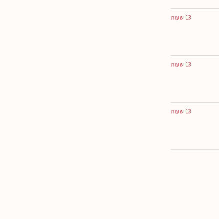
13 שעות
13 שעות
13 שעות