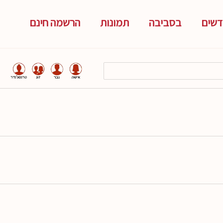
שים
בסביבה
תמונות
הרשמה חינם