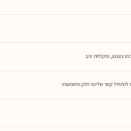
ו צעצוע, ומקלחת זהב
 להתחיל קשר שליטה חזק ומשמעותי