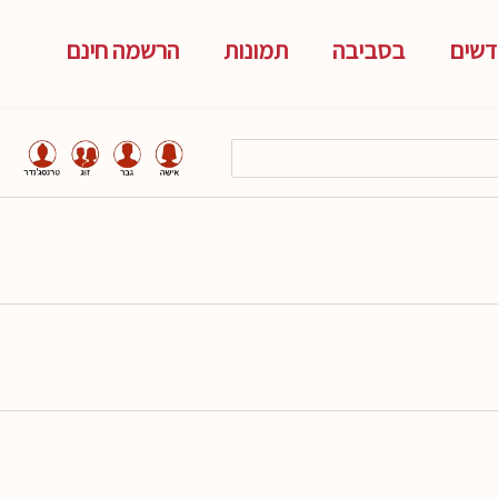
שים
בסביבה
תמונות
הרשמה חינם