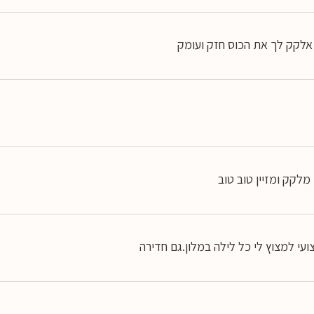
. אלקק לך את הכוס חזק ועומק
מלקק ומזיין טוב טוב
ועי למצוץ לי כל לילה במלון.גם חדירה