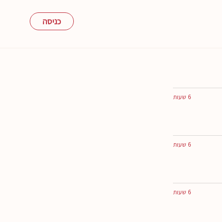
כניסה
6 שעות
6 שעות
6 שעות