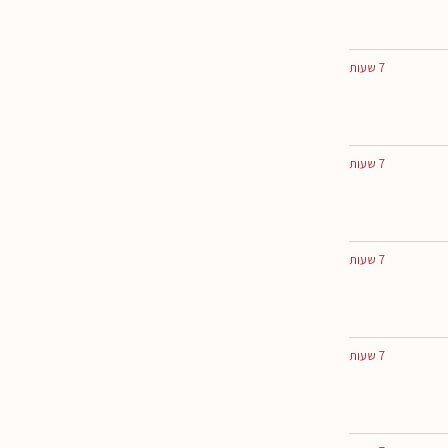
7 שעות
7 שעות
7 שעות
7 שעות