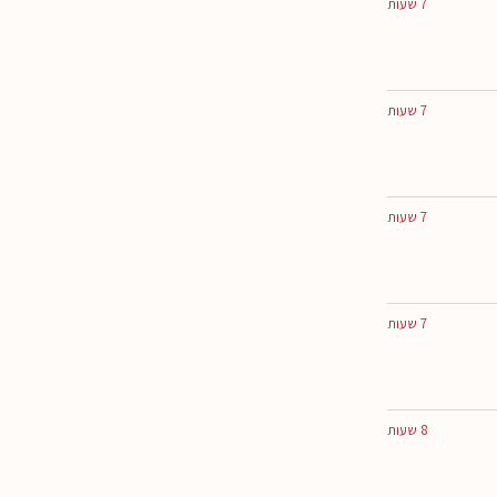
7 שעות
7 שעות
7 שעות
7 שעות
8 שעות