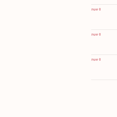
8 שעות
8 שעות
8 שעות