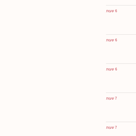
6 שעות
6 שעות
6 שעות
7 שעות
7 שעות