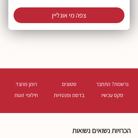
צפה מי אונליין
נרשמת? התחבר
סטוצים
רומן מהצד
סקס עכשיו
בדסמ ופנטזיות
חילופי זוגות
הכרויות נשואים נשואות